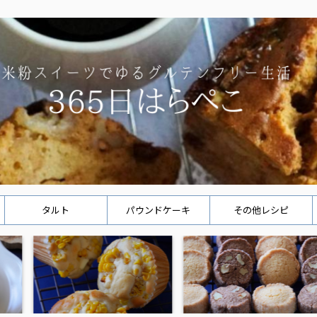
タルト
パウンドケーキ
その他レシピ