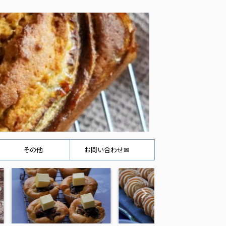
その他
お問い合わせ✉