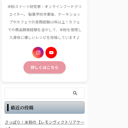
米粉スイーツ研究家・オンラインフードクリ
エイター。 製菓学校卒業後、ケーキショッ
プやカフェでの実務経験10年以上！カフェ
での商品開発経験を活かして、米粉を使用し
た身体に優しいレシピを投稿しています♪
詳しくはこちら
最近の投稿
さっぱり！米粉の【レモンヴィクトリアケー