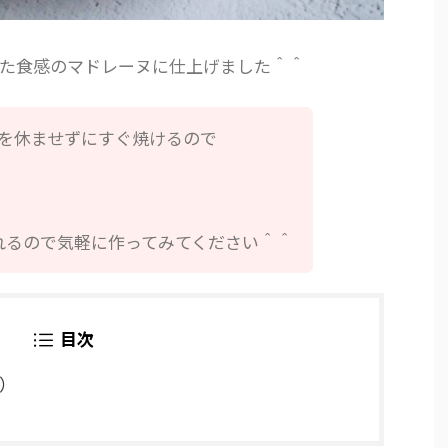
た食感のマドレーヌに仕上げました＾＾
を休ませずにすぐ焼けるので
れるので気軽に作ってみてください＾＾
目次
）