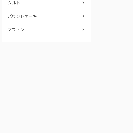
タルト
パウンドケーキ
マフィン