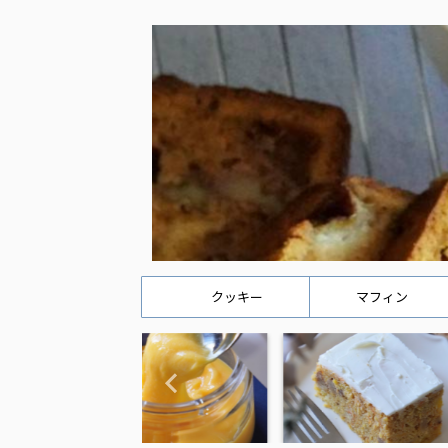
クッキー
マフィン