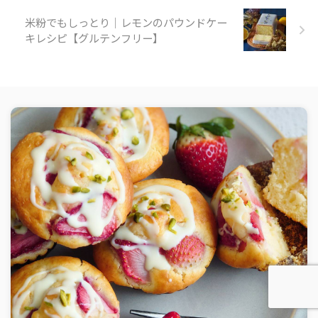
米粉でもしっとり｜レモンのパウンドケー
キレシピ【グルテンフリー】