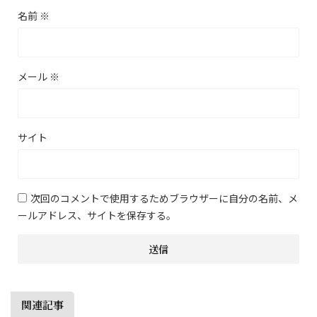
名前
※
メール
※
サイト
次回のコメントで使用するためブラウザーに自分の名前、メ
ールアドレス、サイトを保存する。
関連記事