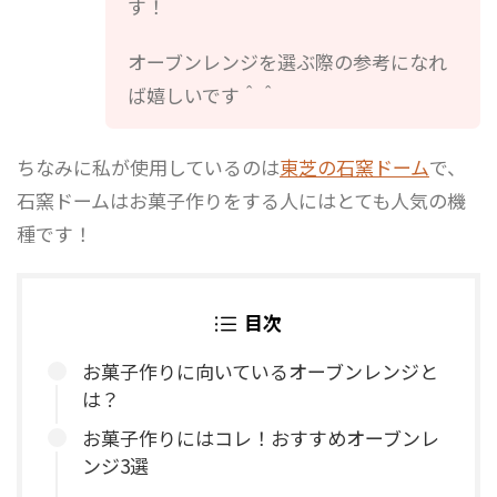
す！
オーブンレンジを選ぶ際の参考になれ
ば嬉しいです＾＾
ちなみに私が使用しているのは
東芝の石窯ドーム
で、
石窯ドームはお菓子作りをする人にはとても人気の機
種です！
目次
お菓子作りに向いているオーブンレンジと
は？
お菓子作りにはコレ！おすすめオーブンレ
ンジ3選