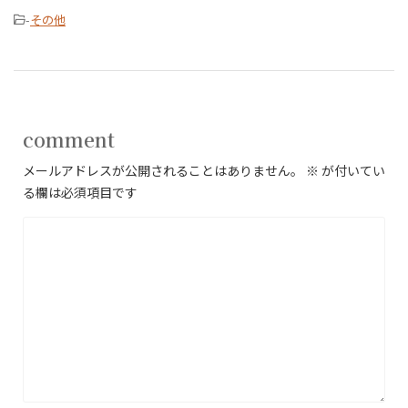
-
その他
comment
メールアドレスが公開されることはありません。
※
が付いてい
る欄は必須項目です