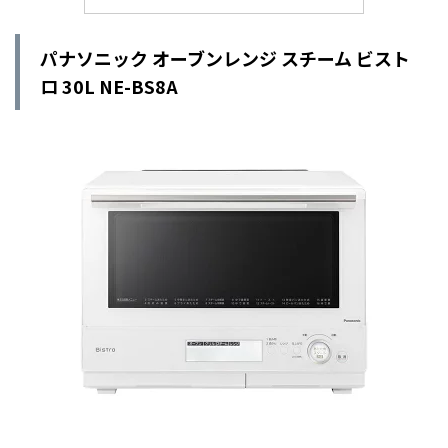
パナソニック オーブンレンジ スチーム ビスト
ロ 30L NE-BS8A