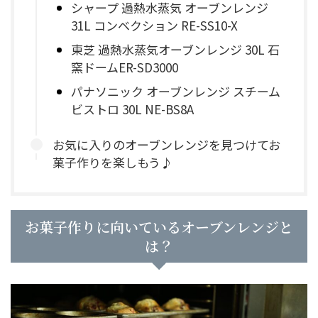
シャープ 過熱水蒸気 オーブンレンジ
31L コンベクション RE-SS10-X
東芝 過熱水蒸気オーブンレンジ 30L 石
窯ドームER-SD3000
パナソニック オーブンレンジ スチーム
ビストロ 30L NE-BS8A
お気に入りのオーブンレンジを見つけてお
菓子作りを楽しもう♪
お菓子作りに向いているオーブンレンジと
は？