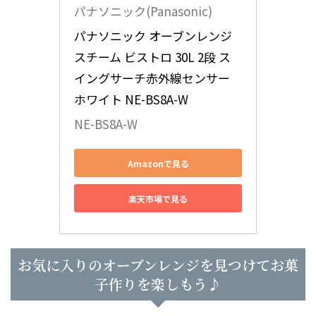
パナソニック(Panasonic)
パナソニック オーブンレンジ 
スチーム ビストロ 30L 2段 ス
イングサーチ赤外線センサー 
ホワイト NE-BS8A-W
NE-BS8A-W
Amazonで見る
楽天市場で見る
お気に入りのオーブンレンジを見つけてお菓
子作りを楽しもう♪