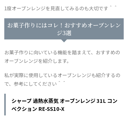
1度オーブンレンジを見直してみるのも大切です＾＾
お菓子作りにはコレ！おすすめオーブンレン
ジ3選
お菓子作りに向いている機能を踏まえて、おすすめの
オーブンレンジを紹介します。
私が実際に使用しているオーブンレンジも紹介するの
で、参考にしてください＾＾
シャープ 過熱水蒸気 オーブンレンジ 31L コン
ベクション RE-SS10-X