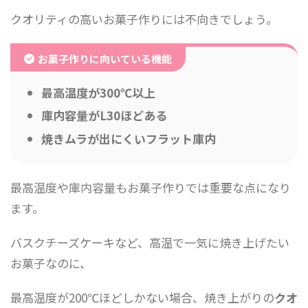
クオリティの高いお菓子作りには不向きでしょう。
お菓子作りに向いている機能
最高温度が300℃以上
庫内容量がL30ほどある
焼きムラが出にくいフラット庫内
最高温度や庫内容量もお菓子作りでは重要な点になり
ます。
バスクチーズケーキなど、高温で一気に焼き上げたい
お菓子なのに、
最高温度が200℃ほどしかない場合、焼き上がりの
クオ