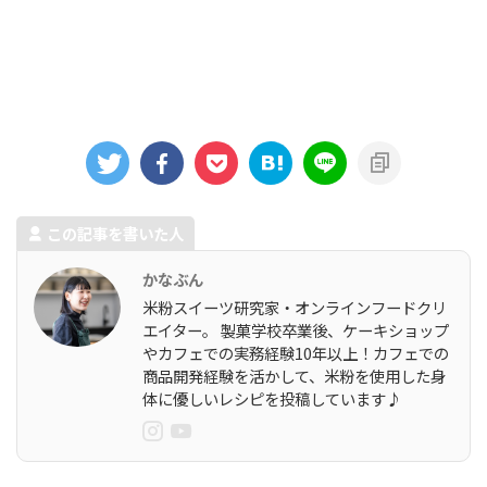
この記事を書いた人
かなぶん
米粉スイーツ研究家・オンラインフードクリ
エイター。 製菓学校卒業後、ケーキショップ
やカフェでの実務経験10年以上！カフェでの
商品開発経験を活かして、米粉を使用した身
体に優しいレシピを投稿しています♪