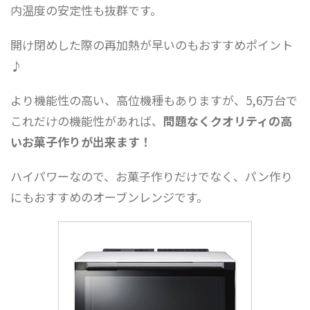
内温度の安定性も抜群です。
開け閉めした際の再加熱が早いのもおすすめポイント
♪
より機能性の高い、高位機種もありますが、5,6万台で
これだけの機能性があれば、
問題なくクオリティの高
いお菓子作りが出来ます！
ハイパワーなので、お菓子作りだけでなく、パン作り
にもおすすめのオーブンレンジです。