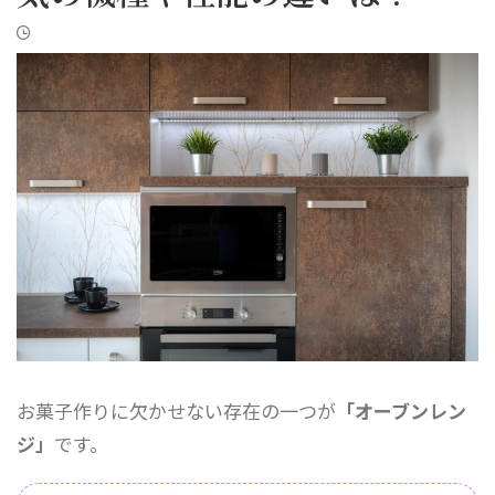
お菓子作りに欠かせない存在の一つが
「オーブンレン
ジ」
です。