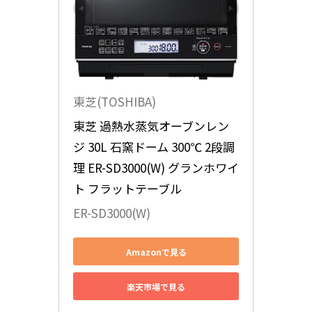
東芝(TOSHIBA)
東芝 過熱水蒸気オーブンレン
ジ 30L 石窯ドーム 300℃ 2段調
理 ER-SD3000(W) グランホワイ
ト フラットテーブル
ER-SD3000(W)
Amazonで見る
楽天市場で見る