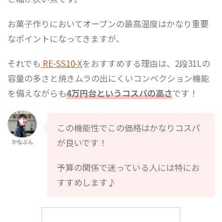
お菓子作りにおいてオーブンの最高温度はかなり重要
なポイントになってきますが、
それでも
RE-SS10-X
をおすすめする理由は、2段31Lの
容量の多さと焼きムラの出にくいコンベクション機能
を備えながらも
4万円台というコスパの高さ
です！
この機能性でこの価格はかなりコスパ
が良いです！
かなぶん
予算の関係で迷っている人には特にお
すすめします♪