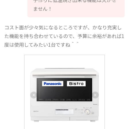
ません！
コスト面が少々気になるところですが、かなり充実し
た機能を持ち合わせているので、予算に余裕があれば1
度は使用してみたい1台ですね＾＾