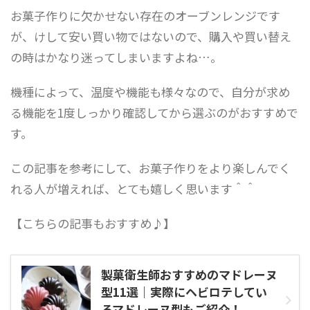
お菓子作りに欠かせない存在のオーブンレンジです
が、けして安い買い物ではないので、購入や買い替え
の時はかなり迷ってしまいますよね…。
機種によって、温度や機能も様々なので、自分が求め
る機能を1度しっかり確認してから選ぶのがおすすめで
す。
この記事を参考にして、お菓子作りをより楽しんでく
れる人が増えれば、とても嬉しく思います＾＾
【こちらの記事もおすすめ♪】
製菓衛生師おすすめのマドレーヌ
型11選｜実際にヘビロテしてい
るマドレーヌ型もご紹介！