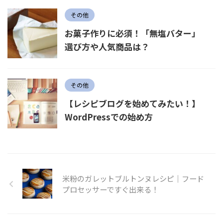
その他
お菓子作りに必須！「無塩バター」
選び方や人気商品は？
その他
【レシピブログを始めてみたい！】
WordPressでの始め方
米粉のガレットブルトンヌレシピ｜フード
プロセッサーですぐ出来る！