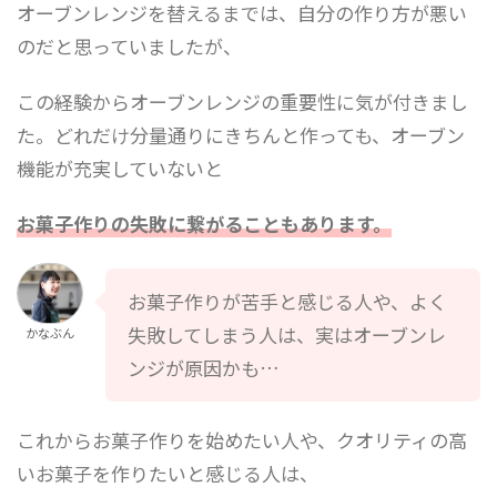
オーブンレンジを替えるまでは、自分の作り方が悪い
のだと思っていましたが、
この経験からオーブンレンジの重要性に気が付きまし
た。どれだけ分量通りにきちんと作っても、オーブン
機能が充実していないと
お菓子作りの失敗に繋がることもあります。
お菓子作りが苦手と感じる人や、よく
失敗してしまう人は、実はオーブンレ
かなぶん
ンジが原因かも…
これからお菓子作りを始めたい人や、クオリティの高
いお菓子を作りたいと感じる人は、