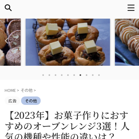
HOME
>
その他
>
広告
その他
【2023年】お菓子作りにおす
すめのオーブンレンジ3選！人
気の機種や性能の違いは？