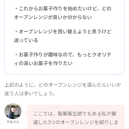
・これからお菓子作りを始めたいけど、どの
オーブンレンジが良いか分からない
・オーブンレンジを買い替えようと思うけど
迷っている
・お菓子作りが趣味なので、もっとクオリテ
ィの高いお菓子を作りたい
上記のように、どのオーブンレンジを選んだらいいか
迷う人は多いでしょう。
ここでは、製菓衛生師でもある私が厳
選した3つのオーブンレンジを紹介しま
かなぶん