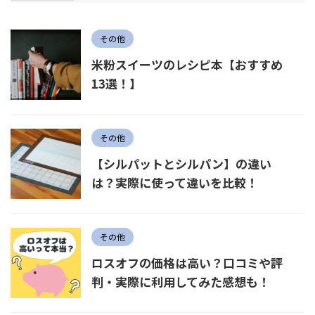
その他
米粉スイーツのレシピ本【おすすめ
13選！】
その他
【シルパットとシルパン】の違い
は？実際に使って違いを比較！
その他
ロスオフの価格は高い？口コミや評
判・実際に利用してみた感想も！