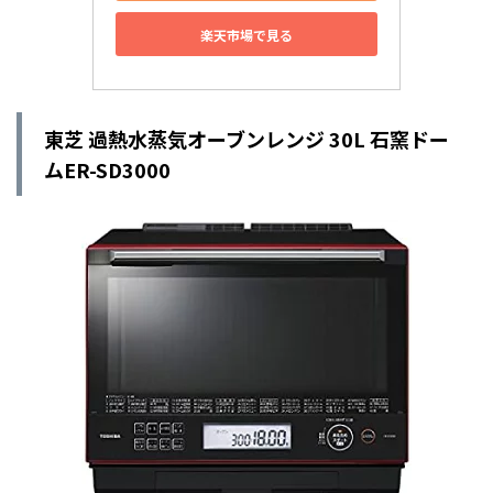
楽天市場で見る
東芝 過熱水蒸気オーブンレンジ 30L 石窯ドー
ムER-SD3000